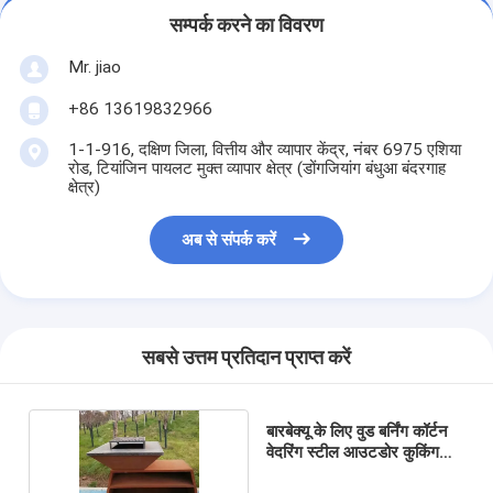
सम्पर्क करने का विवरण
Mr. jiao
+86 13619832966
1-1-916, दक्षिण जिला, वित्तीय और व्यापार केंद्र, नंबर 6975 एशिया
रोड, टियांजिन पायलट मुक्त व्यापार क्षेत्र (डोंगजियांग बंधुआ बंदरगाह
क्षेत्र)
अब से संपर्क करें
सबसे उत्तम प्रतिदान प्राप्त करें
बारबेक्यू के लिए वुड बर्निंग कॉर्टन
वेदरिंग स्टील आउटडोर कुकिंग
ग्रिल्स