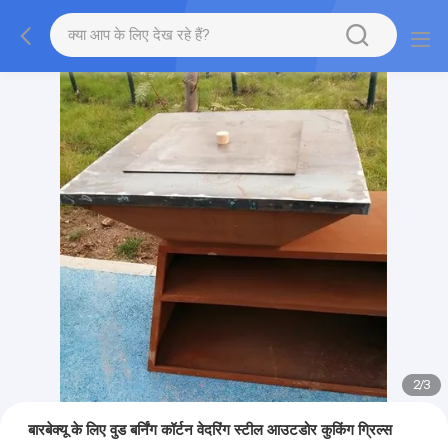
2
/
3
बारबेक्यू के लिए वुड बर्निंग कॉर्टन वेदरिंग स्टील आउटडोर कुकिंग ग्रिल्स