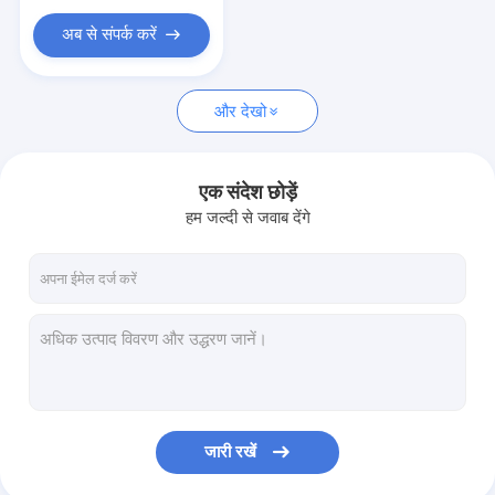
अब से संपर्क करें
और देखो
एक संदेश छोड़ें
हम जल्दी से जवाब देंगे
जारी रखें