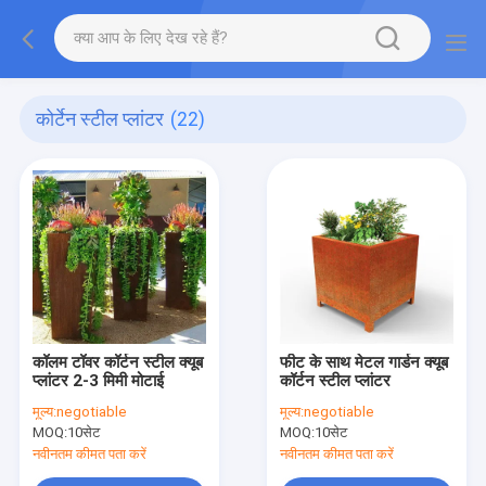
कोर्टेन स्टील प्लांटर
(22)
कॉलम टॉवर कॉर्टन स्टील क्यूब
फीट के साथ मेटल गार्डन क्यूब
प्लांटर 2-3 मिमी मोटाई
कॉर्टन स्टील प्लांटर
मूल्य:
negotiable
मूल्य:
negotiable
MOQ:
10सेट
MOQ:
10सेट
नवीनतम कीमत पता करें
नवीनतम कीमत पता करें