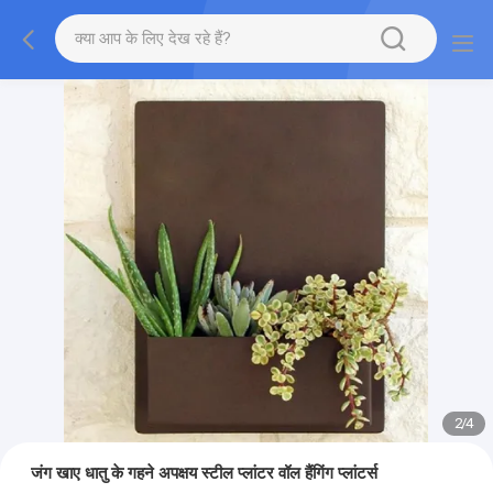
2
/
4
जंग खाए धातु के गहने अपक्षय स्टील प्लांटर वॉल हैंगिंग प्लांटर्स