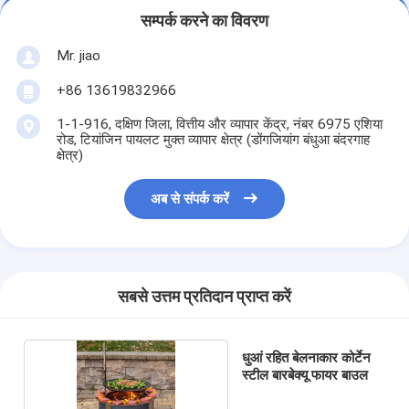
सम्पर्क करने का विवरण
Mr. jiao
+86 13619832966
1-1-916, दक्षिण जिला, वित्तीय और व्यापार केंद्र, नंबर 6975 एशिया
रोड, टियांजिन पायलट मुक्त व्यापार क्षेत्र (डोंगजियांग बंधुआ बंदरगाह
क्षेत्र)
अब से संपर्क करें
सबसे उत्तम प्रतिदान प्राप्त करें
धुआं रहित बेलनाकार कोर्टेन
स्टील बारबेक्यू फायर बाउल