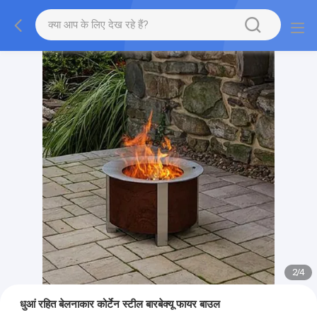
2
/
4
धुआं रहित बेलनाकार कोर्टेन स्टील बारबेक्यू फायर बाउल