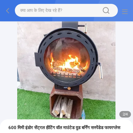
2
/
4
600 मिमी इंडोर सेंट्रल हीटिंग वॉल माउंटेड वुड बर्निंग सस्पेंडेड फायरप्लेस