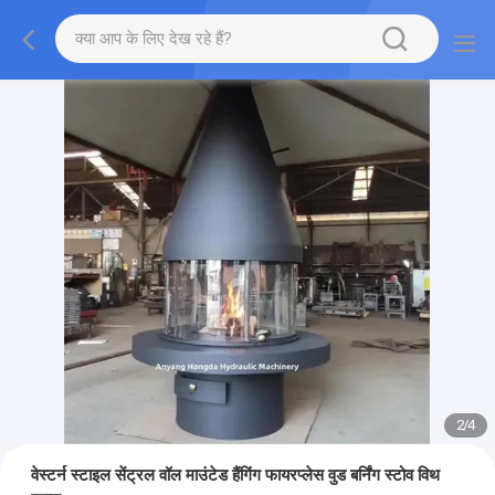
2
/
4
वेस्टर्न स्टाइल सेंट्रल वॉल माउंटेड हैंगिंग फायरप्लेस वुड बर्निंग स्टोव विथ